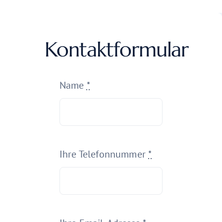
Kontaktformular
Name
*
Ihre Telefonnummer
*