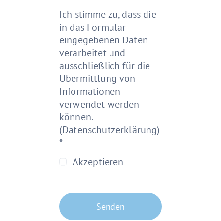
Ich stimme zu, dass die
in das Formular
eingegebenen Daten
verarbeitet und
ausschließlich für die
Übermittlung von
Informationen
verwendet werden
können.
(Datenschutzerklärung)
*
Akzeptieren
Senden