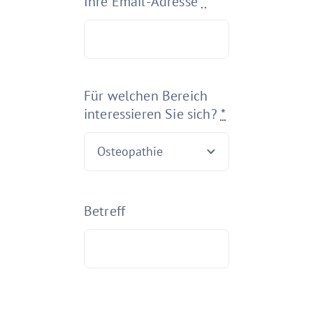
Ihre Email-Adresse
*
Für welchen Bereich
interessieren Sie sich?
*
Betreff