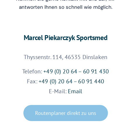
Team
antworten Ihnen so schnell wie möglich.
Newsblog
Marcel Piekarczyk Sportsmed
Thyssenstr. 114, 46535 Dinslaken
Telefon:
+49 (0) 20 64 – 60 91 430
Fax:
+49 (0) 20 64 – 60 91 440
E-Mail:
Email
Routenplaner direkt zu uns