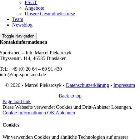
FSGT
Angebote
Unsere Gesundheitskurse
Team
Newsblog
Toggle Navigation
Kontaktinformationen
Sportsmed – Inh. Marcel Piekarczyk
Thyssenstr. 114, 46535 Dinslaken
Tel.: +49 (0) 20 64 – 60 91 430
info@mp-sportsmed.de
© 2026 • Marcel Piekarczyk •
Datenschutzerklärung
•
Impressum
Back to top
Page load link
Diese Webseite verwendet Cookies und Dritt-Anbieter Lösungen.
Cookie Informationen
OK
Ablehnen
Cookies
Wir verwenden Cookies und ähnliche Technologien auf unserer