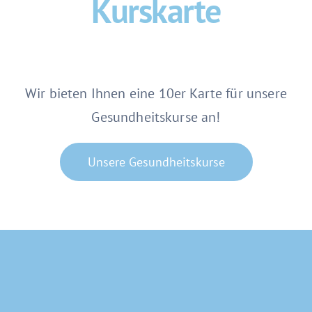
Kurskarte
Team
Newsblog
Wir bieten Ihnen eine 10er Karte für unsere
Gesundheitskurse an!
Unsere Gesundheitskurse